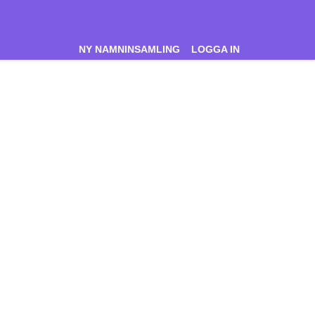
NY NAMNINSAMLING
LOGGA IN