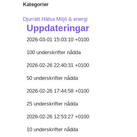
Kategorier
Djurrätt
Hälsa
Miljö & energi
Uppdateringar
2026-03-01 15:03:10 +0100
100 underskrifter nådda
2026-02-26 22:40:31 +0100
50 underskrifter nådda
2026-02-26 17:44:58 +0100
25 underskrifter nådda
2026-02-26 12:53:27 +0100
10 underskrifter nådda