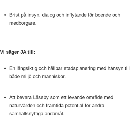
Brist på insyn, dialog och inflytande för boende och
medborgare.
Vi säger JA till:
En långsiktig och hållbar stadsplanering med hänsyn till
både miljö och människor.
Att bevara Låssby som ett levande område med
naturvärden och framtida potential för andra
samhällsnyttiga ändamål.