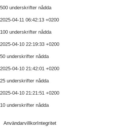
500 underskrifter nådda
2025-04-11 06:42:13 +0200
100 underskrifter nådda
2025-04-10 22:19:33 +0200
50 underskrifter nådda
2025-04-10 21:42:01 +0200
25 underskrifter nådda
2025-04-10 21:21:51 +0200
10 underskrifter nådda
Användarvillkor
Integritet