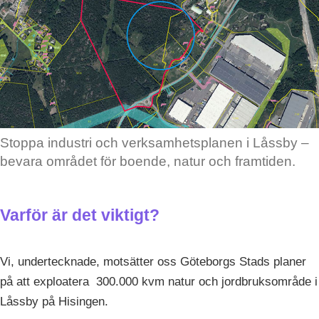
Stoppa industri och verksamhetsplanen i Låssby –
bevara området för boende, natur och framtiden.
Varför är det viktigt?
Vi, undertecknade, motsätter oss Göteborgs Stads planer
på att exploatera 300.000 kvm natur och jordbruksområde i
Låssby på Hisingen.