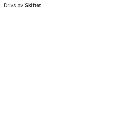
Drivs av
Skiftet