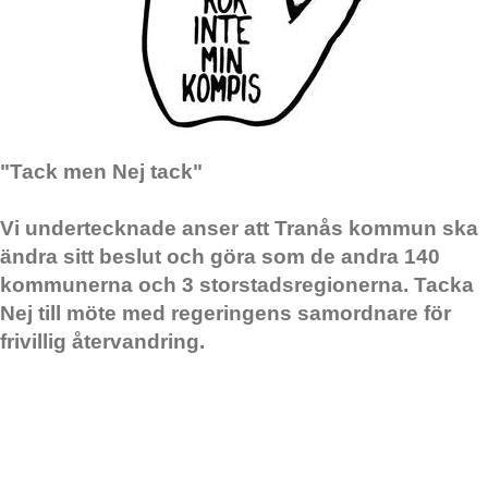
"Tack men Nej tack"
Vi undertecknade anser att Tranås kommun ska
ändra sitt beslut och göra som de andra 140
kommunerna och 3 storstadsregionerna. Tacka
Nej till möte med regeringens samordnare för
frivillig återvandring.