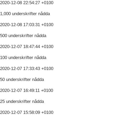
2020-12-08 22:54:27 +0100
1,000 underskrifter nådda
2020-12-08 17:03:31 +0100
500 underskrifter nådda
2020-12-07 18:47:44 +0100
100 underskrifter nådda
2020-12-07 17:33:43 +0100
50 underskrifter nådda
2020-12-07 16:49:11 +0100
25 underskrifter nådda
2020-12-07 15:58:09 +0100