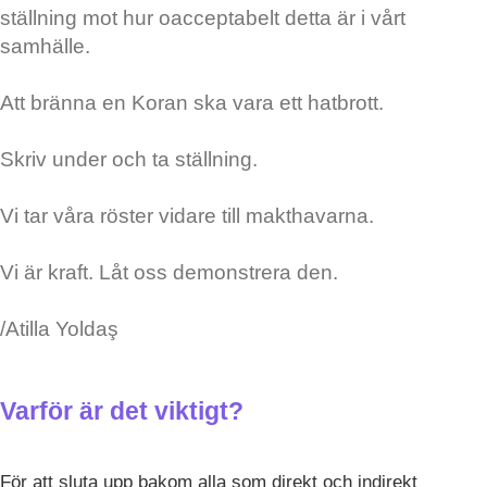
ställning mot hur oacceptabelt detta är i vårt
samhälle.
Att bränna en Koran ska vara ett hatbrott.
Skriv under och ta ställning.
Vi tar våra röster vidare till makthavarna.
Vi är kraft. Låt oss demonstrera den.
/Atilla Yoldaş
Varför är det viktigt?
För att sluta upp bakom alla som direkt och indirekt