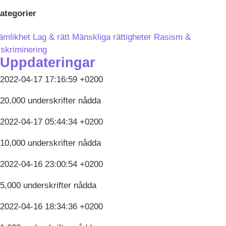
ategorier
ämlikhet
Lag & rätt
Mänskliga rättigheter
Rasism &
iskriminering
Uppdateringar
2022-04-17 17:16:59 +0200
20,000 underskrifter nådda
2022-04-17 05:44:34 +0200
10,000 underskrifter nådda
2022-04-16 23:00:54 +0200
5,000 underskrifter nådda
2022-04-16 18:34:36 +0200