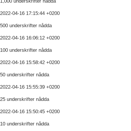
1,000 underskrifter nådda
2022-04-16 17:15:44 +0200
500 underskrifter nådda
2022-04-16 16:06:12 +0200
100 underskrifter nådda
2022-04-16 15:58:42 +0200
50 underskrifter nådda
2022-04-16 15:55:39 +0200
25 underskrifter nådda
2022-04-16 15:50:45 +0200
10 underskrifter nådda