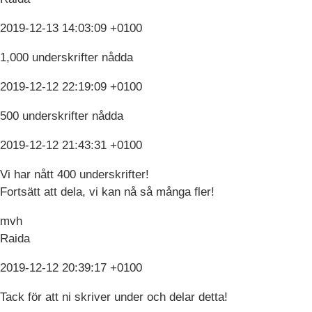
2019-12-13 14:03:09 +0100
1,000 underskrifter nådda
2019-12-12 22:19:09 +0100
500 underskrifter nådda
2019-12-12 21:43:31 +0100
Vi har nått 400 underskrifter!
Fortsätt att dela, vi kan nå så många fler!
mvh
Raida
2019-12-12 20:39:17 +0100
Tack för att ni skriver under och delar detta!