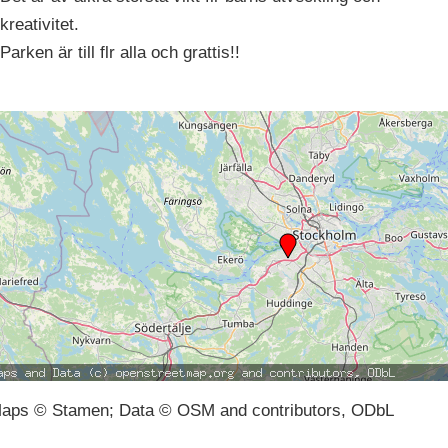
kreativitet.
Parken är till flr alla och grattis!!
aps © Stamen; Data © OSM and contributors, ODbL