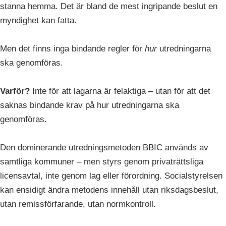
stanna hemma. Det är bland de mest ingripande beslut en
myndighet kan fatta.
Men det finns inga bindande regler för
hur
utredningarna
ska genomföras.
Varför?
Inte för att lagarna är felaktiga – utan för att det
saknas bindande krav på hur utredningarna ska
genomföras.
Den dominerande utredningsmetoden BBIC används av
samtliga kommuner – men styrs genom privaträttsliga
licensavtal, inte genom lag eller förordning. Socialstyrelsen
kan ensidigt ändra metodens innehåll utan riksdagsbeslut,
utan remissförfarande, utan normkontroll.