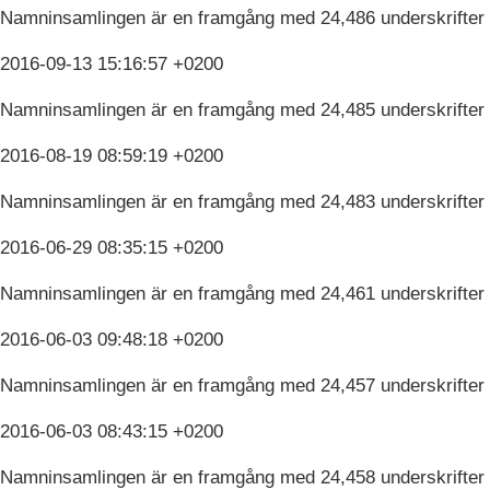
Namninsamlingen är en framgång med 24,486 underskrifter
2016-09-13 15:16:57 +0200
Namninsamlingen är en framgång med 24,485 underskrifter
2016-08-19 08:59:19 +0200
Namninsamlingen är en framgång med 24,483 underskrifter
2016-06-29 08:35:15 +0200
Namninsamlingen är en framgång med 24,461 underskrifter
2016-06-03 09:48:18 +0200
Namninsamlingen är en framgång med 24,457 underskrifter
2016-06-03 08:43:15 +0200
Namninsamlingen är en framgång med 24,458 underskrifter