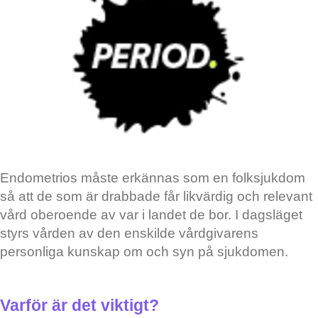
Endometrios måste erkännas som en folksjukdom
så att de som är drabbade får likvärdig och relevant
vård oberoende av var i landet de bor. I dagsläget
styrs vården av den enskilde vårdgivarens
personliga kunskap om och syn på sjukdomen.
Varför är det viktigt?