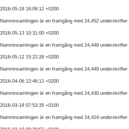
2016-05-18 16:09:12 +0200
Namninsamlingen är en framgång med 24,452 underskrifter
2016-05-13 10:31:00 +0200
Namninsamlingen är en framgång med 24,448 underskrifter
2016-05-12 15:22:26 +0200
Namninsamlingen är en framgång med 24,449 underskrifter
2016-04-06 12:46:12 +0200
Namninsamlingen är en framgång med 24,430 underskrifter
2016-03-18 07:53:35 +0100
Namninsamlingen är en framgång med 24,424 underskrifter