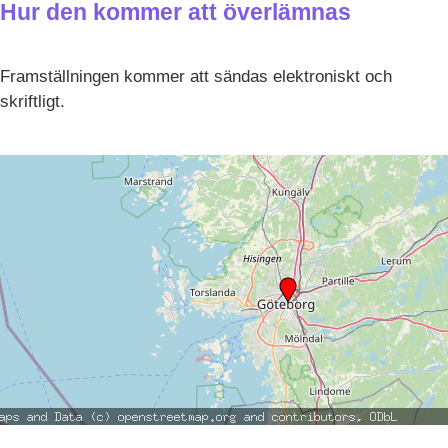
Hur den kommer att överlämnas
Framställningen kommer att sändas elektroniskt och
skriftligt.