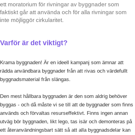
ett moratorium för rivningar av byggnader som
faktiskt går att använda och för alla rivningar som
inte möjliggör cirkularitet.
Varför är det viktigt?
Krama byggnaden! Är en ideell kampanj som ämnar att
rädda användbara byggnader från att rivas och värdefullt
byggnadsmaterial från slängas.
Den mest hållbara byggnaden är den som aldrig behöver
byggas - och då måste vi se till att de byggnader som finns
används och förvaltas resurseffektivt. Finns ingen annan
utväg bör byggnaden, likt lego, tas isär och demonteras på
ett återanvändningsbart sätt så att alla byggnadsdelar kan