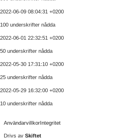
2022-06-09 08:04:31 +0200
100 underskrifter nådda
2022-06-01 22:32:51 +0200
50 underskrifter nådda
2022-05-30 17:31:10 +0200
25 underskrifter nådda
2022-05-29 16:32:00 +0200
10 underskrifter nådda
Användarvillkor
Integritet
Drivs av
Skiftet