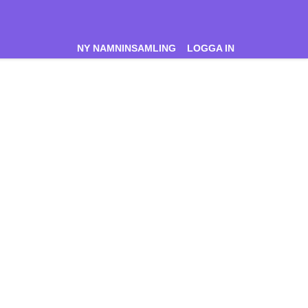
NY NAMNINSAMLING
LOGGA IN