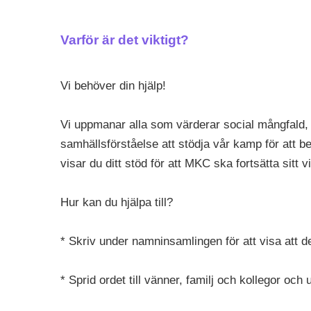
Varför är det viktigt?
Vi behöver din hjälp!
Vi uppmanar alla som värderar social mångfald
samhällsförståelse att stödja vår kamp för att 
visar du ditt stöd för att MKC ska fortsätta sitt v
Hur kan du hjälpa till?
* Skriv under namninsamlingen för att visa att de
* Sprid ordet till vänner, familj och kollegor oc