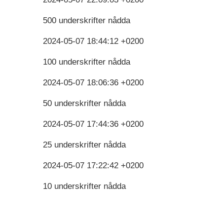
500 underskrifter nådda
2024-05-07 18:44:12 +0200
100 underskrifter nådda
2024-05-07 18:06:36 +0200
50 underskrifter nådda
2024-05-07 17:44:36 +0200
25 underskrifter nådda
2024-05-07 17:22:42 +0200
10 underskrifter nådda