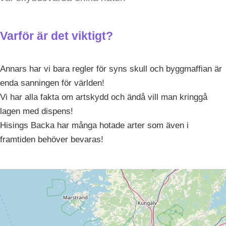
Varför är det viktigt?
Annars har vi bara regler för syns skull och byggmaffian är
enda sanningen för världen!
Vi har alla fakta om artskydd och ändå vill man kringgå
lagen med dispens!
Hisings Backa har många hotade arter som även i
framtiden behöver bevaras!