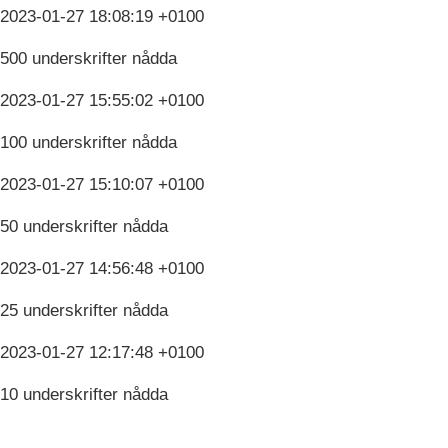
2023-01-27 18:08:19 +0100
500 underskrifter nådda
2023-01-27 15:55:02 +0100
100 underskrifter nådda
2023-01-27 15:10:07 +0100
50 underskrifter nådda
2023-01-27 14:56:48 +0100
25 underskrifter nådda
2023-01-27 12:17:48 +0100
10 underskrifter nådda