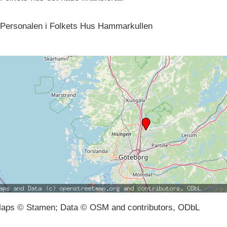
Personalen i Folkets Hus Hammarkullen
aps © Stamen; Data © OSM and contributors, ODbL