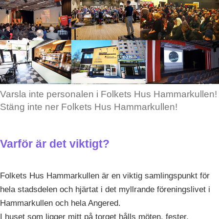
Varsla inte personalen i Folkets Hus Hammarkullen!
Stäng inte ner Folkets Hus Hammarkullen!
Varför är det viktigt?
Folkets Hus Hammarkullen är en viktig samlingspunkt för
hela stadsdelen och hjärtat i det myllrande föreningslivet i
Hammarkullen och hela Angered.
I huset som ligger mitt på torget hålls möten, fester,