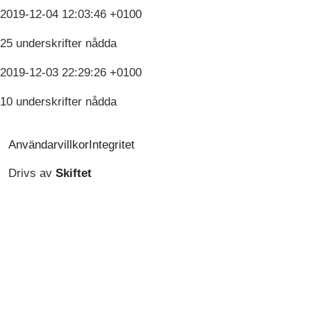
2019-12-04 12:03:46 +0100
25 underskrifter nådda
2019-12-03 22:29:26 +0100
10 underskrifter nådda
Användarvillkor
Integritet
Drivs av
Skiftet