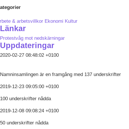
ategorier
rbete & arbetsvillkor
Ekonomi
Kultur
Länkar
Protestvåg mot nedskärningar
Uppdateringar
2020-02-27 08:48:02 +0100
Namninsamlingen är en framgång med 137 underskrifter
2019-12-23 09:05:00 +0100
100 underskrifter nådda
2019-12-08 09:08:24 +0100
50 underskrifter nådda