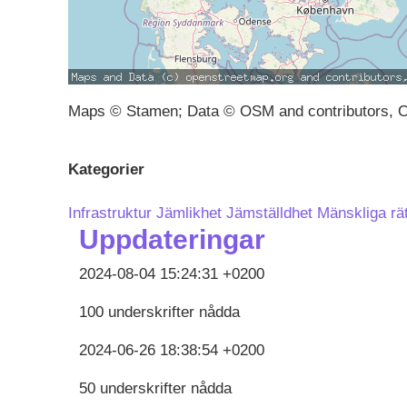
Maps © Stamen; Data © OSM and contributors, 
Kategorier
Infrastruktur
Jämlikhet
Jämställdhet
Mänskliga rät
Uppdateringar
2024-08-04 15:24:31 +0200
100 underskrifter nådda
2024-06-26 18:38:54 +0200
50 underskrifter nådda