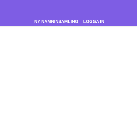
NY NAMNINSAMLING
LOGGA IN