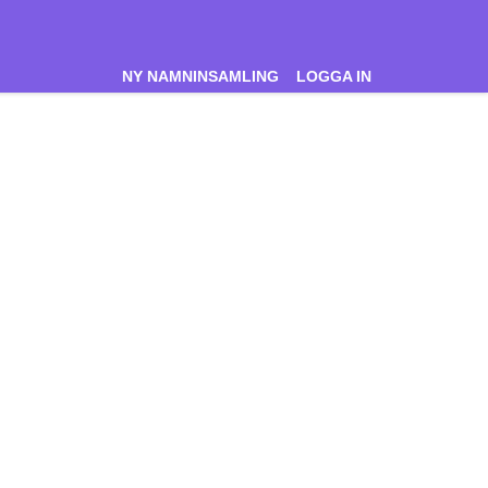
NY NAMNINSAMLING
LOGGA IN