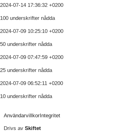
2024-07-14 17:36:32 +0200
100 underskrifter nådda
2024-07-09 10:25:10 +0200
50 underskrifter nådda
2024-07-09 07:47:59 +0200
25 underskrifter nådda
2024-07-09 06:52:11 +0200
10 underskrifter nådda
Användarvillkor
Integritet
Drivs av
Skiftet