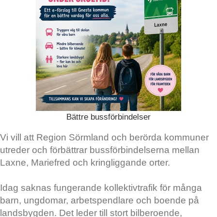
Bättre bussförbindelser
Vi vill att Region Sörmland och berörda kommuner
utreder och förbättrar bussförbindelserna mellan
Laxne, Mariefred och kringliggande orter.
Idag saknas fungerande kollektivtrafik för många
barn, ungdomar, arbetspendlare och boende på
landsbygden. Det leder till stort bilberoende,