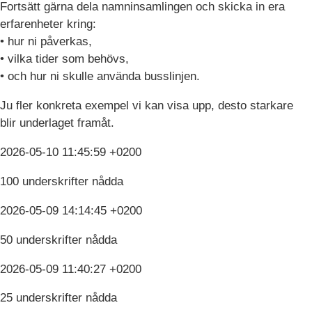
Fortsätt gärna dela namninsamlingen och skicka in era
erfarenheter kring:
• hur ni påverkas,
• vilka tider som behövs,
• och hur ni skulle använda busslinjen.
Ju fler konkreta exempel vi kan visa upp, desto starkare
blir underlaget framåt.
2026-05-10 11:45:59 +0200
100 underskrifter nådda
2026-05-09 14:14:45 +0200
50 underskrifter nådda
2026-05-09 11:40:27 +0200
25 underskrifter nådda