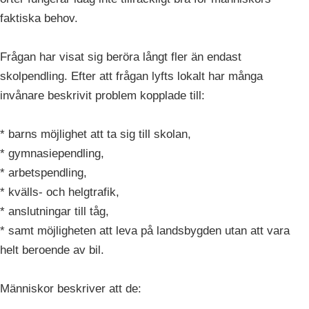
faktiska behov.
Frågan har visat sig beröra långt fler än endast
skolpendling. Efter att frågan lyfts lokalt har många
invånare beskrivit problem kopplade till:
* barns möjlighet att ta sig till skolan,
* gymnasiependling,
* arbetspendling,
* kvälls- och helgtrafik,
* anslutningar till tåg,
* samt möjligheten att leva på landsbygden utan att vara
helt beroende av bil.
Människor beskriver att de: