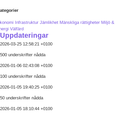
ategorier
konomi
Infrastruktur
Jämlikhet
Mänskliga rättigheter
Miljö &
nergi
Välfärd
Uppdateringar
2026-03-25 12:58:21 +0100
500 underskrifter nådda
2026-01-06 02:43:08 +0100
100 underskrifter nådda
2026-01-05 19:40:25 +0100
50 underskrifter nådda
2026-01-05 18:10:44 +0100