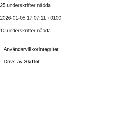
25 underskrifter nådda
2026-01-05 17:07:11 +0100
10 underskrifter nådda
Användarvillkor
Integritet
Drivs av
Skiftet