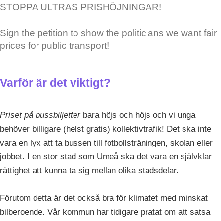
STOPPA ULTRAS PRISHÖJNINGAR!
Sign the petition to show the politicians we want fair
prices for public transport!
Varför är det viktigt?
Priset på bussbiljetter
bara höjs och höjs och vi unga
behöver billigare (helst gratis) kollektivtrafik! Det ska inte
vara en lyx att ta bussen till fotbollsträningen, skolan eller
jobbet. I en stor stad som Umeå ska det vara en självklar
rättighet att kunna ta sig mellan olika stadsdelar.
Förutom detta är det också bra för klimatet med minskat
bilberoende. Vår kommun har tidigare pratat om att satsa