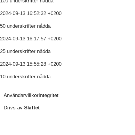
100 underskrifter nådda
2024-09-13 16:52:32 +0200
50 underskrifter nådda
2024-09-13 16:17:57 +0200
25 underskrifter nådda
2024-09-13 15:55:28 +0200
10 underskrifter nådda
Användarvillkor
Integritet
Drivs av
Skiftet