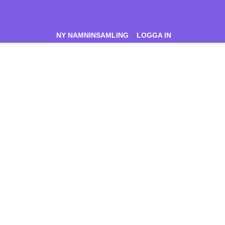
NY NAMNINSAMLING
LOGGA IN