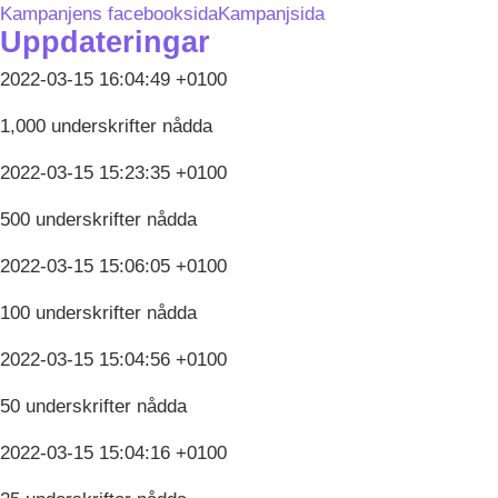
Kampanjens facebooksida
Kampanjsida
Uppdateringar
2022-03-15 16:04:49 +0100
1,000 underskrifter nådda
2022-03-15 15:23:35 +0100
500 underskrifter nådda
2022-03-15 15:06:05 +0100
100 underskrifter nådda
2022-03-15 15:04:56 +0100
50 underskrifter nådda
2022-03-15 15:04:16 +0100