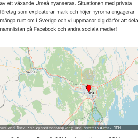
av ett växande Umeå nyanseras. Situationen med privata
företag som exploaterar mark och höjer hyrorna engagerar
många runt om i Sverige och vi uppmanar dig därför att dela
namnlistan på Facebook och andra sociala medier!