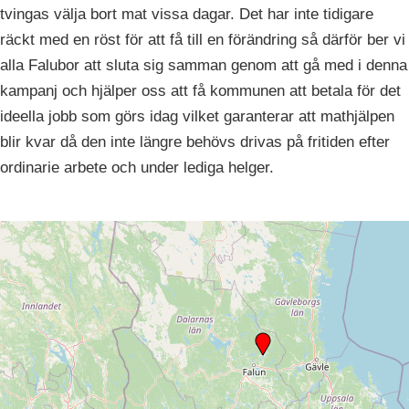
tvingas välja bort mat vissa dagar. Det har inte tidigare
räckt med en röst för att få till en förändring så därför ber vi
alla Falubor att sluta sig samman genom att gå med i denna
kampanj och hjälper oss att få kommunen att betala för det
ideella jobb som görs idag vilket garanterar att mathjälpen
blir kvar då den inte längre behövs drivas på fritiden efter
ordinarie arbete och under lediga helger.