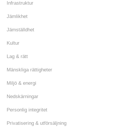
Infrastruktur
Jämlikhet
Jämställdhet
Kultur
Lag & rätt
Mänskliga rättigheter
Miljö & energi
Nedskärningar
Personlig integritet
Privatisering & utförsäljning