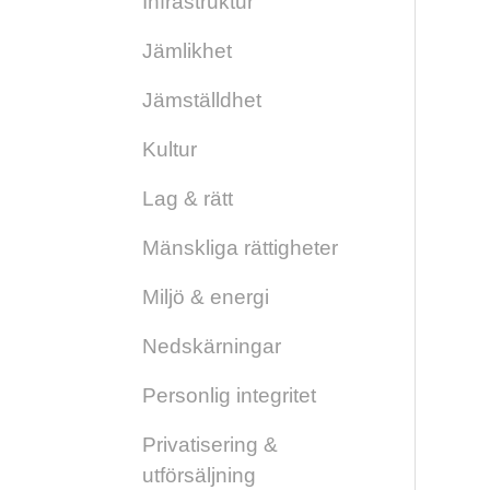
Infrastruktur
Jämlikhet
Jämställdhet
Kultur
Lag & rätt
Mänskliga rättigheter
Miljö & energi
Nedskärningar
Personlig integritet
Privatisering &
utförsäljning