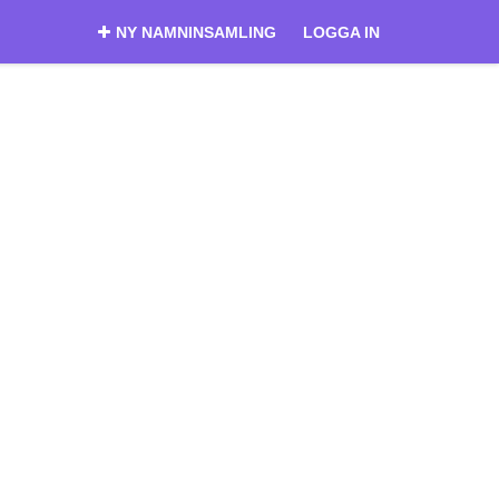
NY NAMNINSAMLING
LOGGA IN