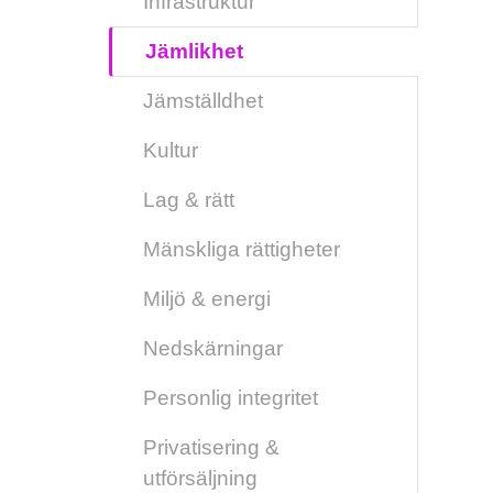
Infrastruktur
Jämlikhet
Jämställdhet
Kultur
Lag & rätt
Mänskliga rättigheter
Miljö & energi
Nedskärningar
Personlig integritet
Privatisering &
utförsäljning