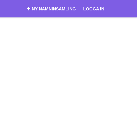
NY NAMNINSAMLING
LOGGA IN