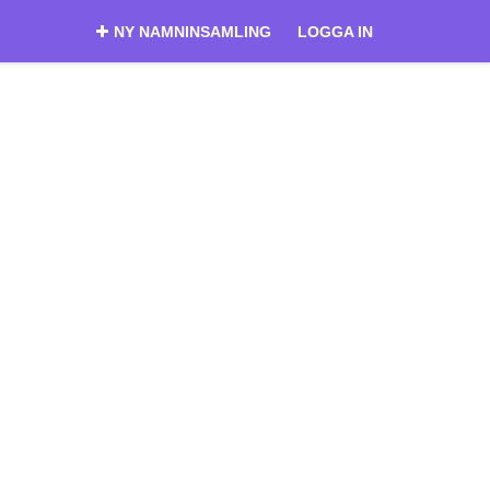
NY NAMNINSAMLING
LOGGA IN