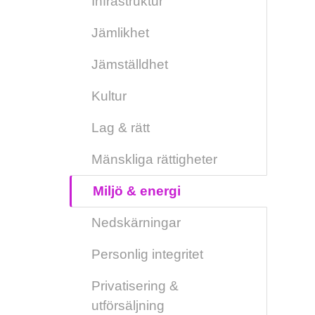
Infrastruktur
Jämlikhet
Jämställdhet
Kultur
Lag & rätt
Mänskliga rättigheter
Miljö & energi
Nedskärningar
Personlig integritet
Privatisering &
utförsäljning