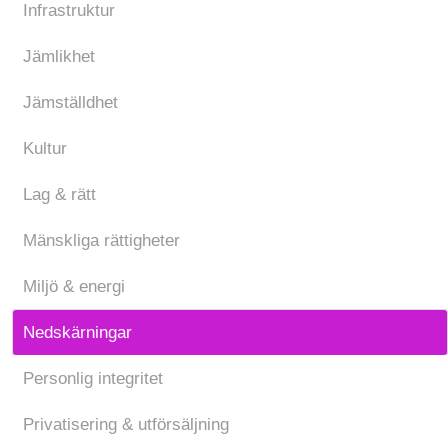
Infrastruktur
Jämlikhet
Jämställdhet
Kultur
Lag & rätt
Mänskliga rättigheter
Miljö & energi
Nedskärningar
Personlig integritet
Privatisering & utförsäljning