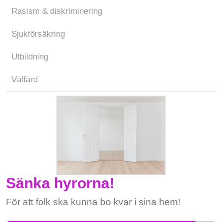
Rasism & diskriminering
Sjukförsäkring
Utbildning
Välfärd
Sänka hyrorna!
För att folk ska kunna bo kvar i sina hem!