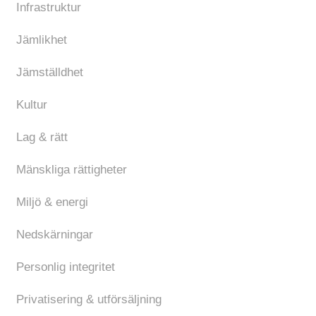
Infrastruktur
Jämlikhet
Jämställdhet
Kultur
Lag & rätt
Mänskliga rättigheter
Miljö & energi
Nedskärningar
Personlig integritet
Privatisering & utförsäljning