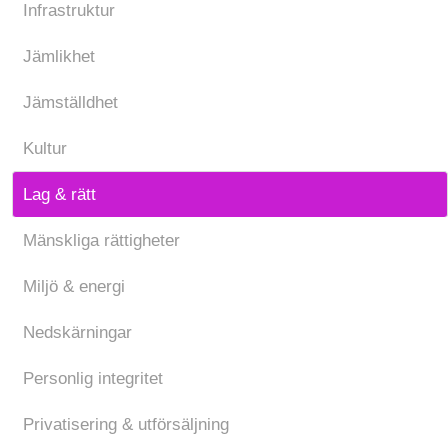
Infrastruktur
Jämlikhet
Jämställdhet
Kultur
Lag & rätt
Mänskliga rättigheter
Miljö & energi
Nedskärningar
Personlig integritet
Privatisering & utförsäljning