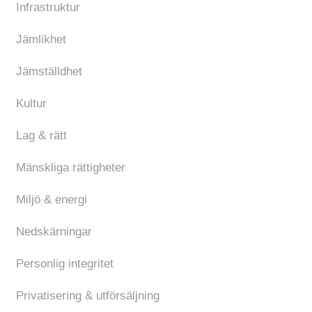
Infrastruktur
Jämlikhet
Jämställdhet
Kultur
Lag & rätt
Mänskliga rättigheter
Miljö & energi
Nedskärningar
Personlig integritet
Privatisering & utförsäljning