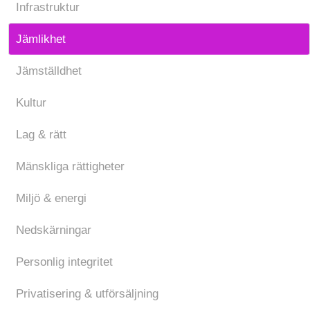
Infrastruktur
Jämlikhet
Jämställdhet
Kultur
Lag & rätt
Mänskliga rättigheter
Miljö & energi
Nedskärningar
Personlig integritet
Privatisering & utförsäljning