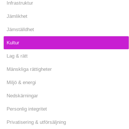
Infrastruktur
Jämlikhet
Jämställdhet
Kultur
Lag & rätt
Mänskliga rättigheter
Miljö & energi
Nedskärningar
Personlig integritet
Privatisering & utförsäljning