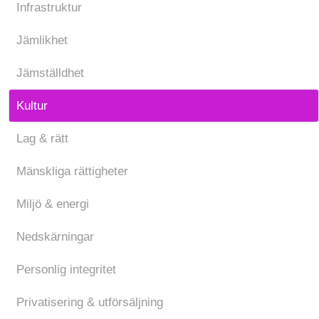
Infrastruktur
Jämlikhet
Jämställdhet
Kultur
Lag & rätt
Mänskliga rättigheter
Miljö & energi
Nedskärningar
Personlig integritet
Privatisering & utförsäljning