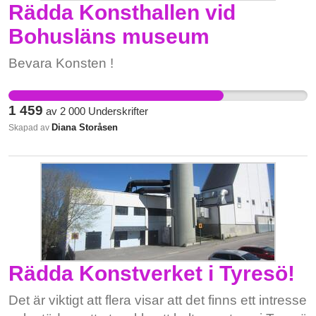
Rädda Konsthallen vid
Bohusläns museum
Bevara Konsten !
1 459
av
2 000
Underskrifter
Diana Storåsen
Skapad av
Rädda Konstverket i Tyresö!
Det är viktigt att flera visar att det finns ett intresse