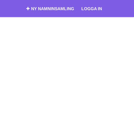
NY NAMNINSAMLING
LOGGA IN