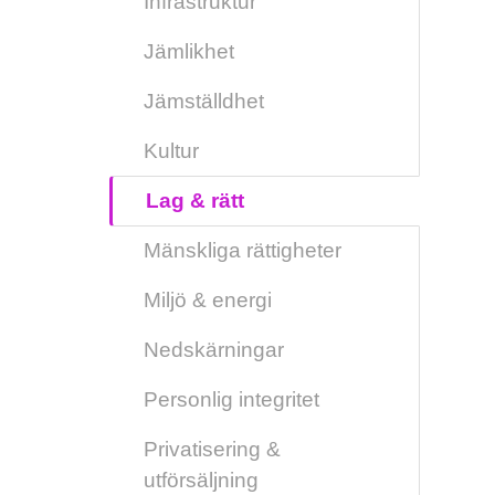
Infrastruktur
Jämlikhet
Jämställdhet
Kultur
Lag & rätt
Mänskliga rättigheter
Miljö & energi
Nedskärningar
Personlig integritet
Privatisering &
utförsäljning