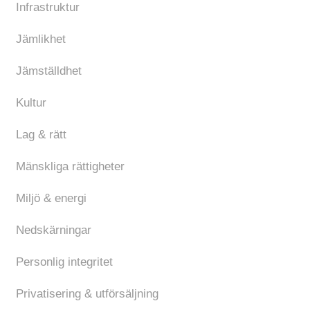
Infrastruktur
Jämlikhet
Jämställdhet
Kultur
Lag & rätt
Mänskliga rättigheter
Miljö & energi
Nedskärningar
Personlig integritet
Privatisering & utförsäljning