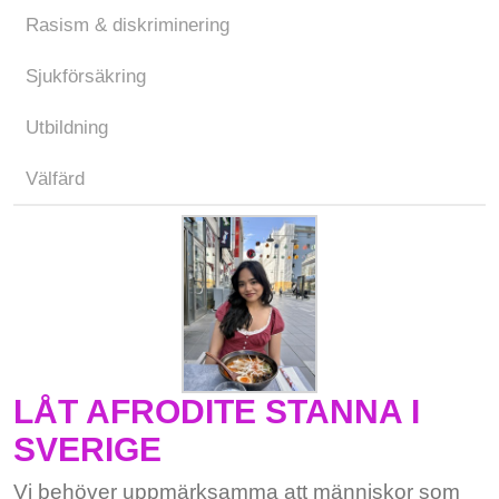
Rasism & diskriminering
Sjukförsäkring
Utbildning
Välfärd
LÅT AFRODITE STANNA I
SVERIGE
Vi behöver uppmärksamma att människor som