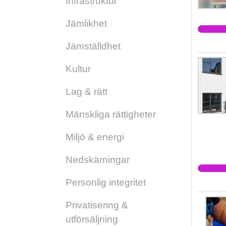
Infrastruktur
Jämlikhet
Jämställdhet
Kultur
Lag & rätt
Mänskliga rättigheter
Miljö & energi
Nedskärningar
Personlig integritet
Privatisering &
utförsäljning