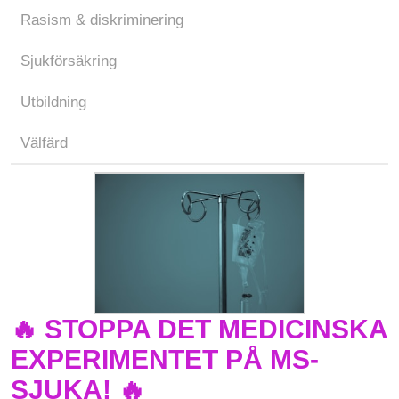
Rasism & diskriminering
Sjukförsäkring
Utbildning
Välfärd
🔥 STOPPA DET MEDICINSKA
EXPERIMENTET PÅ MS-
SJUKA! 🔥