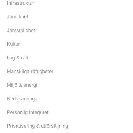
Infrastruktur
Jämlikhet
Jämställdhet
Kultur
Lag & rätt
Mänskliga rättigheter
Miljö & energi
Nedskärningar
Personlig integritet
Privatisering & utförsäljning