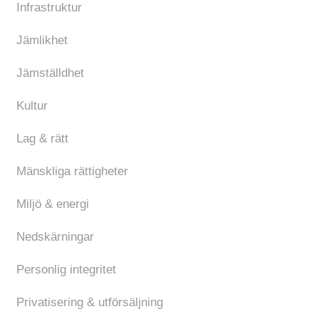
Infrastruktur
Jämlikhet
Jämställdhet
Kultur
Lag & rätt
Mänskliga rättigheter
Miljö & energi
Nedskärningar
Personlig integritet
Privatisering & utförsäljning