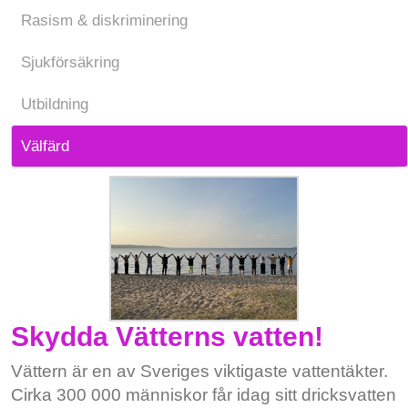
Rasism & diskriminering
Sjukförsäkring
Utbildning
Välfärd
Skydda Vätterns vatten!
Vättern är en av Sveriges viktigaste vattentäkter.
Cirka 300 000 människor får idag sitt dricksvatten