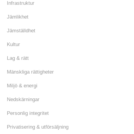
Infrastruktur
Jämlikhet
Jämställdhet
Kultur
Lag & rätt
Mänskliga rättigheter
Miljö & energi
Nedskärningar
Personlig integritet
Privatisering & utförsäljning