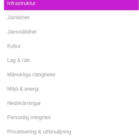
Infrastruktur
Jämlikhet
Jämställdhet
Kultur
Lag & rätt
Mänskliga rättigheter
Miljö & energi
Nedskärningar
Personlig integritet
Privatisering & utförsäljning