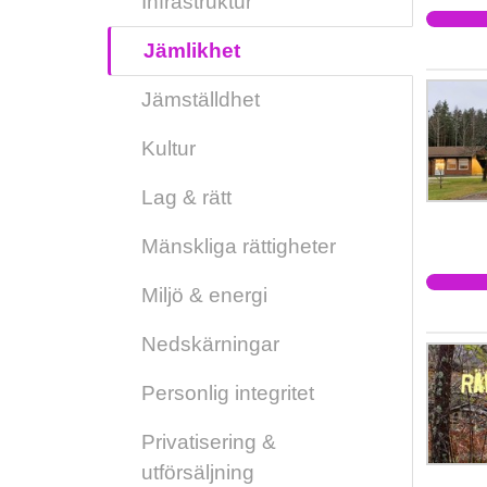
Infrastruktur
Jämlikhet
Jämställdhet
Kultur
Lag & rätt
Mänskliga rättigheter
Miljö & energi
Nedskärningar
Personlig integritet
Privatisering &
utförsäljning