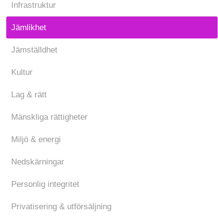
Infrastruktur
Jämlikhet
Jämställdhet
Kultur
Lag & rätt
Mänskliga rättigheter
Miljö & energi
Nedskärningar
Personlig integritet
Privatisering & utförsäljning