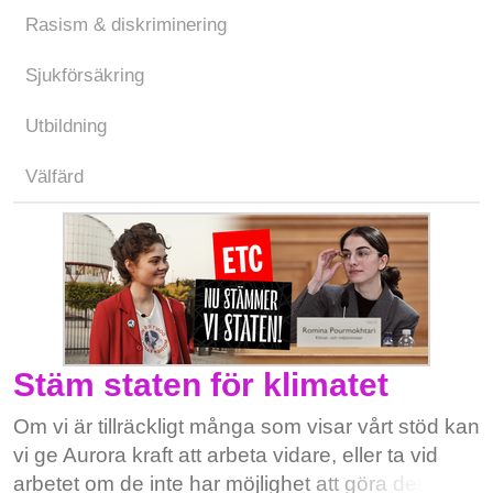
Rasism & diskriminering
Sjukförsäkring
Utbildning
Välfärd
Stäm staten för klimatet
Om vi är tillräckligt många som visar vårt stöd kan
vi ge Aurora kraft att arbeta vidare, eller ta vid
arbetet om de inte har möjlighet att göra det.