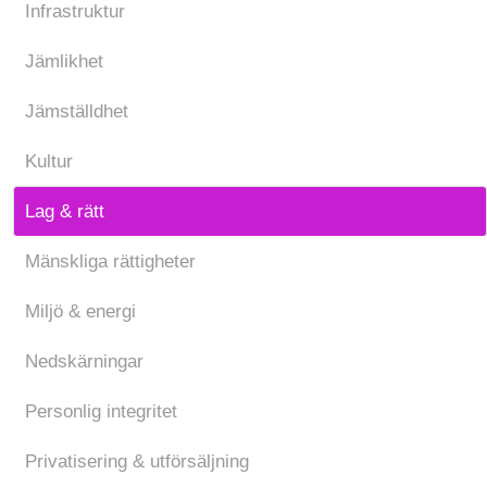
Infrastruktur
Jämlikhet
Jämställdhet
Kultur
Lag & rätt
Mänskliga rättigheter
Miljö & energi
Nedskärningar
Personlig integritet
Privatisering & utförsäljning