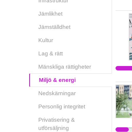
Infrastruktur
Jämlikhet
Jämställdhet
Kultur
Lag & rätt
Mänskliga rättigheter
Miljö & energi
Nedskärningar
Personlig integritet
Privatisering &
utförsäljning