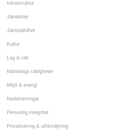
Infrastruktur
Jämlikhet
Jämställdhet
Kultur
Lag & rätt
Mänskliga rättigheter
Miljö & energi
Nedskärningar
Personlig integritet
Privatisering & utförsäljning