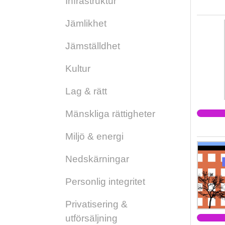
Infrastruktur
Jämlikhet
Jämställdhet
Kultur
Lag & rätt
Mänskliga rättigheter
Miljö & energi
Nedskärningar
Personlig integritet
Privatisering &
utförsäljning